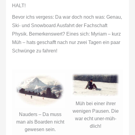
HALT!
Bevor ichs vergess: Da war doch noch was: Genau,
Ski- und Snowboard Ausfahrt der Fachschaft
Physik. Bemerkenswert? Eines sich: Myriam – kurz
Müh – hats geschafft nach nur zwei Tagen ein paar
Schwünge zu fahren!
Müh bei einer ihrer
wenigen Pausen. Die
Nauders – Da muss
war echt uner-müh-
man als Boarden nicht
dlich!
gewesen sein.