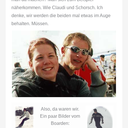
näherkommen. Wie Claudi und Schorsch. Ich
denke, wir werden die beiden mal etwas im Auge
behalten. Müssen.
Also, da waren wir.
Ein paar Bilder vom
Boarden: