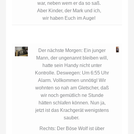
war, neben wem er da so saß.
Aber Kinder, der Mark und ich,
wir haben Euch im Auge!
Der nächste Morgen: Ein junger
Mann, der ungenannt bleiben will,
hatte sein Handy nicht unter
Kontrolle. Deswegen: Um 6:55 Uhr
Alarm. Vollkommen unnötig! Wir
wohnten so nah am Gletscher, daß
wir noch gemütlich ne Stunde
hätten schlafen können. Nun ja,
jetzt ist das Krachgerät wenigstens
sauber.
Rechts: Der Böse Wolf ist über