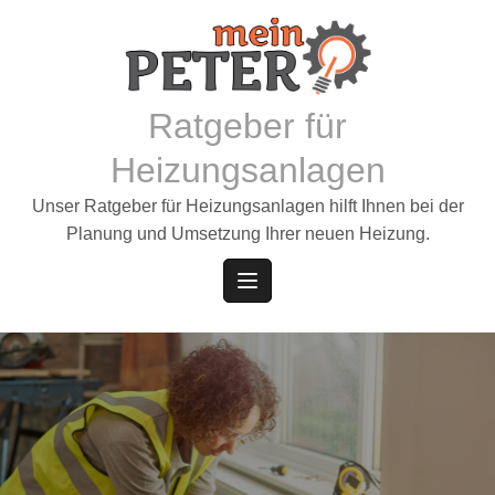
Skip
to
content
Ratgeber für
Heizungsanlagen
Unser Ratgeber für Heizungsanlagen hilft Ihnen bei der
Planung und Umsetzung Ihrer neuen Heizung.