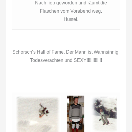
Nach lieb geworden und räumt die
Flaschen vom Vorabend weg.
Hüstel.
Schorsch’s Hall of Fame. Der Mann ist Wahnsinnig,
Todesverachten und SEXY!!!!!!!!!!!!!