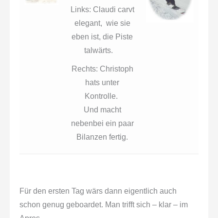
Links: Claudi carvt
elegant, wie sie
eben ist, die Piste
talwärts.
Rechts: Christoph
hats unter
Kontrolle.
Und macht
nebenbei ein paar
Bilanzen fertig.
Für den ersten Tag wärs dann eigentlich auch
schon genug geboardet. Man trifft sich – klar – im