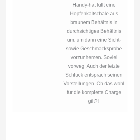
Handy-hat füllt eine
Hopfenkaltschale aus
braunem Behältnis in
durchsichtiges Behältnis
um, um dann eine Sicht-
sowie Geschmacksprobe
vorzunhemen. Soviel
vorweg: Auch der letzte
Schluck entsprach seinen
Vorstellungen. Ob das wohl
für die komplette Charge
gilt?!