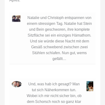
Apres.
Natalie und Christoph entspannen von
einem stressigen Tag. Natalie hat Stein
und Bein geschworen, ihre komplete
Sitzfläche sei ein einziges Hämathom.
Und sie würde diese Nacht mit dem
Gesäß schwebend zwischen zwei
Stühlen schlafen. Nun gut, wems
gefällt…
Und, was hab ich gesagt? Man
tut sich Näherkommen tun.
Wobei ich mir nicht sicher bin, ob
dem Schorsch noch so ganz klar