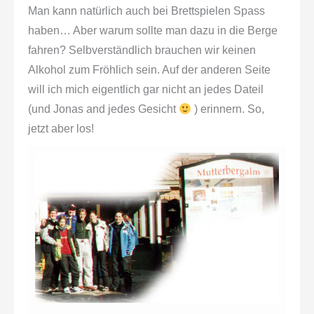
Man kann natürlich auch bei Brettspielen Spass
haben… Aber warum sollte man dazu in die Berge
fahren? Selbverständlich brauchen wir keinen
Alkohol zum Fröhlich sein. Auf der anderen Seite
will ich mich eigentlich gar nicht an jedes Dateil
(und Jonas and jedes Gesicht
) erinnern. So,
jetzt aber los!