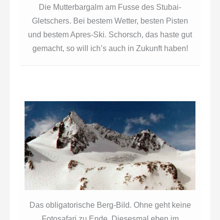
Die Mutterbargalm am Fusse des Stubai-
Gletschers. Bei bestem Wetter, besten Pisten
und bestem Apres-Ski. Schorsch, das haste gut
gemacht, so will ich’s auch in Zukunft haben!
Das obligatorische Berg-Bild. Ohne geht keine
Fotosafari zu Ende. Diesesmal eben im