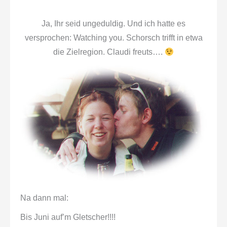
Ja, Ihr seid ungeduldig. Und ich hatte es
versprochen: Watching you. Schorsch trifft in etwa
die Zielregion. Claudi freuts….
Na dann mal:
Bis Juni auf’m Gletscher!!!!