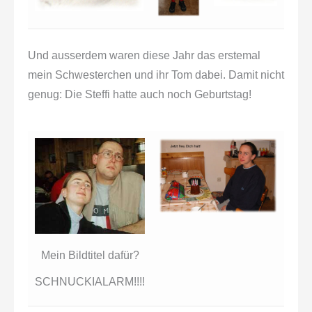
Und ausserdem waren diese Jahr das erstemal
mein Schwesterchen und ihr Tom dabei. Damit nicht
genug: Die Steffi hatte auch noch Geburtstag!
Mein Bildtitel dafür?
SCHNUCKIALARM!!!!